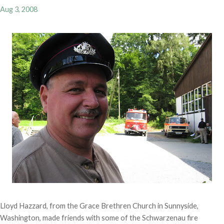
Aug 3, 2008
Lloyd Hazzard, from the Grace Brethren Church in Sunnyside,
Washington, made friends with some of the Schwarzenau fire