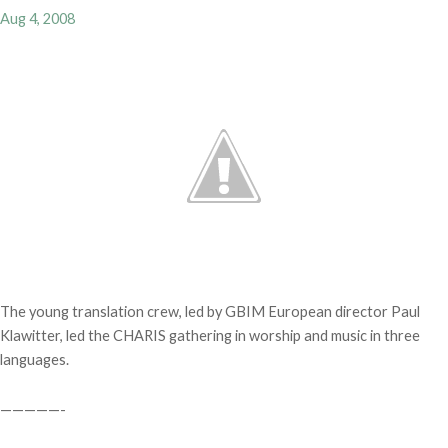
Aug 4, 2008
The young translation crew, led by GBIM European director Paul
Klawitter, led the CHARIS gathering in worship and music in three
languages.
—————-